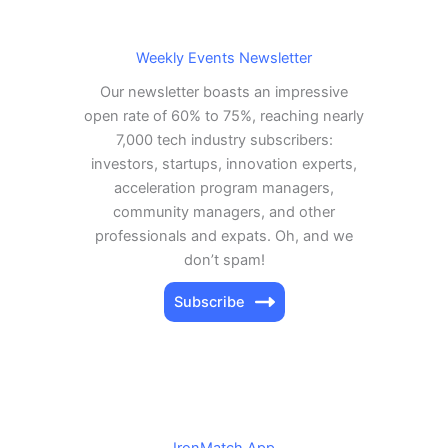
Weekly Events Newsletter
Our newsletter boasts an impressive
open rate of 60% to 75%, reaching nearly
7,000 tech industry subscribers:
investors, startups, innovation experts,
acceleration program managers,
community managers, and other
professionals and expats. Oh, and we
don’t spam!
Subscribe