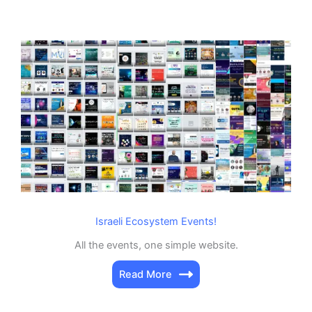
Israeli Ecosystem Events!
All the events, one simple website.
Read More