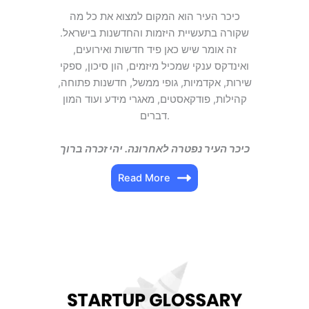
כיכר העיר הוא המקום למצוא את כל מה
שקורה בתעשיית היזמות והחדשנות בישראל.
זה אומר שיש כאן פיד חדשות ואירועים,
ואינדקס ענקי שמכיל מיזמים, הון סיכון, ספקי
שירות, אקדמיות, גופי ממשל, חדשנות פתוחה,
קהילות, פודקאסטים, מאגרי מידע ועוד המון
דברים.
כיכר העיר נפטרה לאחרונה. יהי זכרה ברוך
Read More