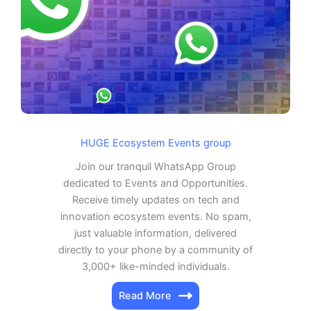
HUGE Ecosystem Events group
Join our tranquil WhatsApp Group
dedicated to Events and Opportunities.
Receive timely updates on tech and
innovation ecosystem events. No spam,
just valuable information, delivered
directly to your phone by a community of
3,000+ like-minded individuals.
Read More