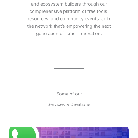
and ecosystem builders through our
comprehensive platform of free tools,
resources, and community events. Join
the network that’s empowering the next
generation of Israeli innovation.
Some of our
Services & Creations