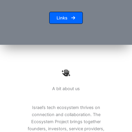
Links
A bit about us
Israel’s tech ecosystem thrives on
connection and collaboration. The
Ecosystem Project brings together
founders, investors, service providers,