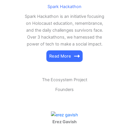
Spark Hackathon
Spark Hackathon is an initiative focusing
on Holocaust education, remembrance,
and the daily challenges survivors face.
Over 3 hackathons, we harnessed the
power of tech to make a social impact.
Read More
The Ecosystem Project
Founders
Erez Gavish