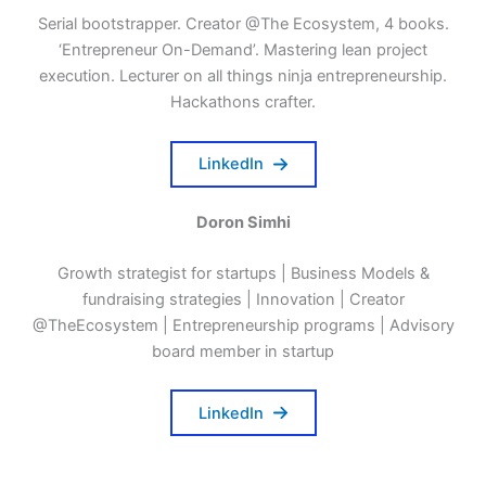
Serial bootstrapper. Creator @The Ecosystem, 4 books.
‘Entrepreneur On-Demand’. Mastering lean project
execution. Lecturer on all things ninja entrepreneurship.
Hackathons crafter.
LinkedIn
Doron Simhi
Growth strategist for startups | Business Models &
fundraising strategies | Innovation | Creator
@TheEcosystem | Entrepreneurship programs | Advisory
board member in startup
LinkedIn