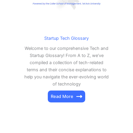
Startup Tech Glossary
Welcome to our comprehensive Tech and
Startup Glossary! From A to Z, we’ve
compiled a collection of tech-related
terms and their concise explanations to
help you navigate the ever-evolving world
of technology
Read More