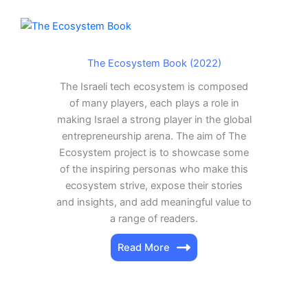
The Ecosystem Book (2022)
The Israeli tech ecosystem is composed
of many players, each plays a role in
making Israel a strong player in the global
entrepreneurship arena. The aim of The
Ecosystem project is to showcase some
of the inspiring personas who make this
ecosystem strive, expose their stories
and insights, and add meaningful value to
a range of readers.
Read More